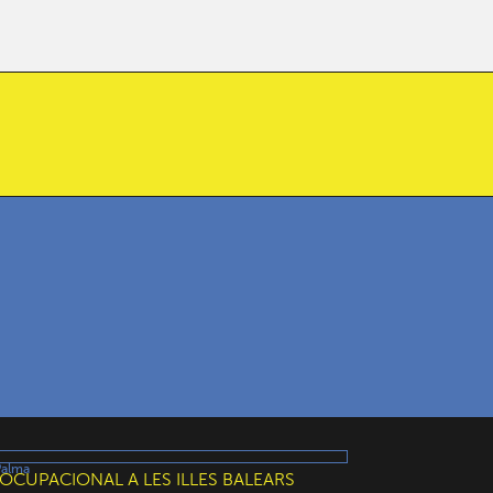
Palma
OCUPACIONAL A LES ILLES BALEARS