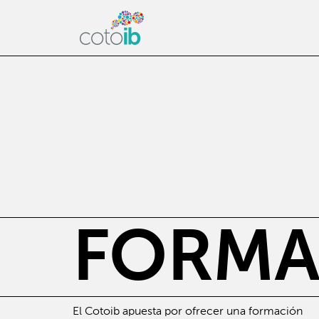
FORMA
El Cotoib apuesta por ofrecer una formación