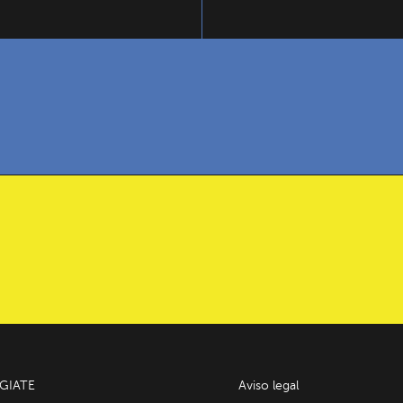
GIATE
Aviso legal