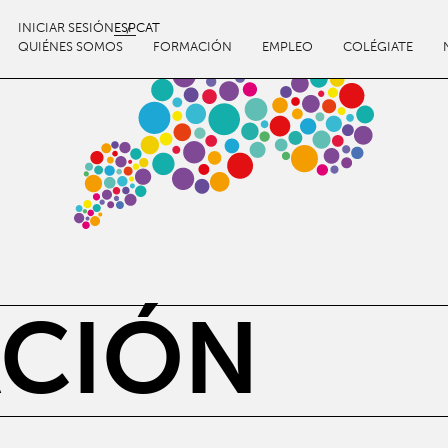
INICIAR SESIÓN
ESP
CAT
QUIÉNES SOMOS
FORMACIÓN
EMPLEO
COLÉGIATE
CIÓN