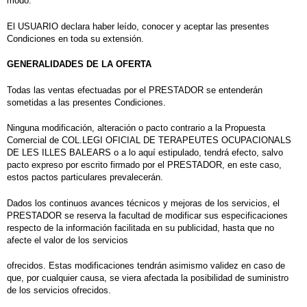
modo.
El USUARIO declara haber leído, conocer y aceptar las presentes
Condiciones en toda su extensión.
GENERALIDADES DE LA OFERTA
Todas las ventas efectuadas por el PRESTADOR se entenderán
sometidas a las presentes Condiciones.
Ninguna modificación, alteración o pacto contrario a la Propuesta
Comercial de COL.LEGI OFICIAL DE TERAPEUTES OCUPACIONALS
DE LES ILLES BALEARS o a lo aquí estipulado, tendrá efecto, salvo
pacto expreso por escrito firmado por el PRESTADOR, en este caso,
estos pactos particulares prevalecerán.
Dados los continuos avances técnicos y mejoras de los servicios, el
PRESTADOR se reserva la facultad de modificar sus especificaciones
respecto de la información facilitada en su publicidad, hasta que no
afecte el valor de los servicios
ofrecidos. Estas modificaciones tendrán asimismo validez en caso de
que, por cualquier causa, se viera afectada la posibilidad de suministro
de los servicios ofrecidos.