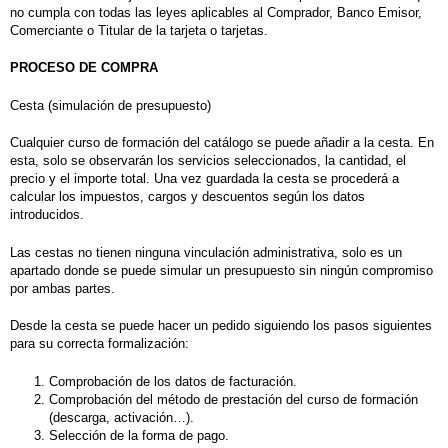
no cumpla con todas las leyes aplicables al Comprador, Banco Emisor,
Comerciante o Titular de la tarjeta o tarjetas.
PROCESO DE COMPRA
Cesta (simulación de presupuesto)
Cualquier curso de formación del catálogo se puede añadir a la cesta. En
esta, solo se observarán los
servicios
seleccionados, la cantidad, el
precio y el importe total
. Una vez guardada la cesta se procederá a
calcular los
impuestos,
cargos y descuentos
según los datos
introducidos.
Las cestas no tienen ninguna vinculación administrativa, solo es un
apartado donde se puede simular un presupuesto sin ningún compromiso
por ambas partes.
Desde la cesta se puede hacer un pedido siguiendo los pasos siguientes
para su correcta formalización:
Comprobación de los datos de facturación.
Comprobación del método de prestación del curso de formación
(descarga, activación…).
Selección de la forma de pago.