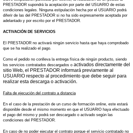
PRESTADOR supondrá la aceptación por parte del USUARIO de estas
condiciones legales. Ninguna estipulación hecha por el USUARIO podrá
diferir de las del PRESTADOR si no ha sido expresamente aceptada por
adelantado y por escrito por el PRESTADOR.
ACTIVACIÓN DE SERVICIOS
El PRESTADOR no activará ningún servicio hasta que haya comprobado
que se ha realizado el pago.
Como el pedido
no conlleva la entrega física de ningún producto
, siendo
activados directamente del
los servicios contratados descargados o
sitio Web, el PRESTADOR informará previamente al
USUARIO respecto al procedimiento
que debe seguir para
realizar esta descarga o activación.
Falta de ejecución del contrato a distancia
En el caso de la prestación de un curso de formación online, este estará
disponible
desde el mismo momento en que el
USUARIO haya efectuado
el pago del mismo y podrá ser descargado o activado según las
condiciones del PRESTADOR
.
En caso de no poder ejecutar el contrato porque el servicio contratado no