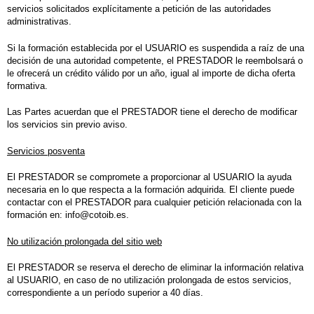
servicios solicitados explícitamente a petición de las autoridades
administrativas.
Si la formación establecida por el USUARIO es suspendida a raíz de una
decisión de una autoridad competente, el PRESTADOR le reembolsará o
le ofrecerá un crédito válido por un año, igual al importe de dicha oferta
formativa.
Las Partes acuerdan que el PRESTADOR tiene el derecho de modificar
los servicios sin previo aviso.
Servicios posventa
El PRESTADOR se compromete a proporcionar al USUARIO la ayuda
necesaria en lo que respecta a la formación adquirida. El cliente puede
contactar con el PRESTADOR para cualquier petición relacionada con la
formación en: info@cotoib.es.
No utilización prolongada del sitio web
El PRESTADOR se reserva el derecho de eliminar la información relativa
al USUARIO, en caso de no utilización prolongada de estos servicios,
correspondiente a un período superior a 40 días.