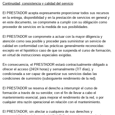
Continuidad, consistencia y calidad del servicio
El PRESTADOR acepta expresamente proporcionar todos sus recursos
en la entrega, disponibilidad y en la prestación de servicios en general y
en este documento, se compromete a cumplir con su obligación como
proveedor de servicios en la medida de sus posibilidades.
El PRESTADOR se compromete a actuar con la mayor diligencia y
atención como sea posible y proceder para suministrar un servicio de
calidad en conformidad con las prácticas generalmente reconocidas:
excepto en el hipotético caso de que se suspenda el curso de formación,
en virtud de instrucciones especiales exigidas.
En consecuencia, el PRESTADOR estará contractualmente obligado a
ofrecer el acceso (24/24 horas) y semanalmente (7/7 días), y
condicionada a ser capaz de garantizar sus servicios dadas las
condiciones de suministro (subsiguiente rendimiento de la red).
El PRESTADOR se reserva el derecho a interrumpir el curso de
formación a través de su servidor, con el fin de llevar a cabo el
mantenimiento esencial, para mejorar el rendimiento de la red, o por
cualquier otra razón operacional en relación con el mantenimiento.
El PRESTADOR, sin afectar a cualquiera de sus derechos y